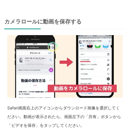
カメラロールに動画を保存する
Safari画面右上のアイコンからダウンロード画像を選択してく
ださい。動画が表示されたら、画面左下の「共有」ボタンから
「ビデオを保存」をタップしてください。