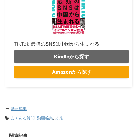
TikTok 最強のSNSは中国から生まれる
Kindleから探す
Amazonから探す
-
動画編集
-
よくある質問
,
動画編集
,
方法
関連記事