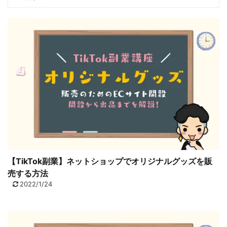
【TikTok副業】ネットショップでオリジナルグッズを販
売する方法
2022/1/24