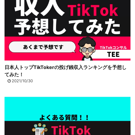
日本人トップTikTokerの投げ銭収入ランキングを予想し
てみた！
2021/10/30