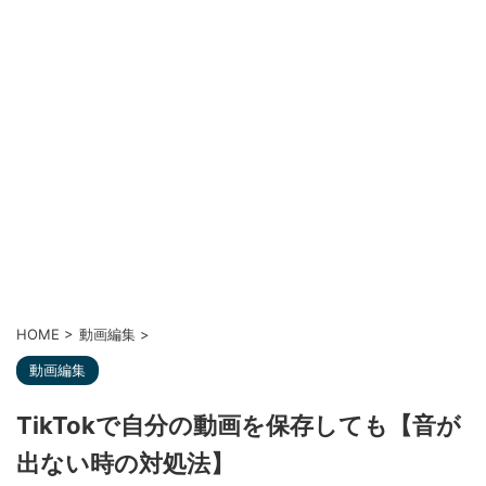
HOME
>
動画編集
>
動画編集
TikTokで自分の動画を保存しても【音が
出ない時の対処法】