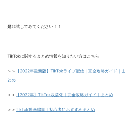
是非試してみてください！！
TikTokに関するまとめ情報を知りたい方はこちら
＞＞
【2022年最新版】TikTokライブ配信｜完全攻略ガイド｜ま
とめ
＞＞
【2022年】TikTok収益化｜完全攻略ガイド｜まとめ
＞＞
TikTok動画編集｜初心者におすすめまとめ