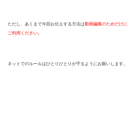
ただし、あくまで今回お伝えする方法は
動画編集のためだけに
ご利用ください。
ネットでのルールはひとりひとりが守るようにお願いします。