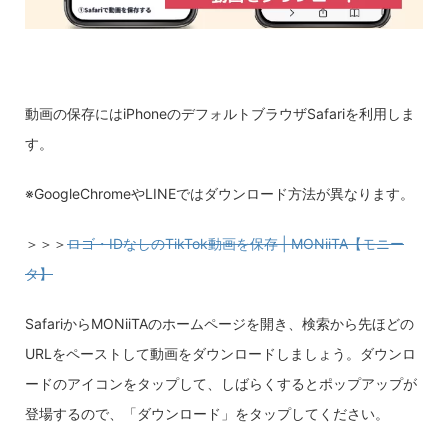
動画の保存にはiPhoneのデフォルトブラウザSafariを利用しま
す。
※GoogleChromeやLINEではダウンロード方法が異なります。
＞＞＞
ロゴ・IDなしのTikTok動画を保存 | MONiiTA【モニー
タ】
SafariからMONiiTAのホームページを開き、検索から先ほどの
URLをペーストして動画をダウンロードしましょう。ダウンロ
ードのアイコンをタップして、しばらくするとポップアップが
登場するので、「ダウンロード」をタップしてください。