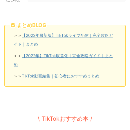
kコンサル
まとめBLOG
＞＞
【2022年最新版】TikTokライブ配信｜完全攻略ガ
イド｜まとめ
＞＞
【2022年】TikTok収益化｜完全攻略ガイド｜まと
め
＞＞
TikTok動画編集｜初心者におすすめまとめ
\ TikTokおすすめ本 /