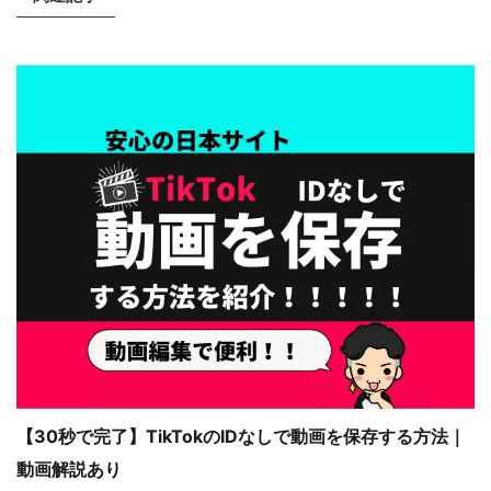
【30秒で完了】TikTokのIDなしで動画を保存する方法｜
動画解説あり