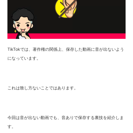
TikTokでは、著作権の関係上、保存した動画に音が出ないよう
になっています。
これは致し方ないことではあります。
今回は音が出ない動画でも、音ありで保存する裏技を紹介しま
す。