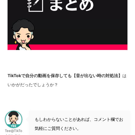
TikTokで自分の動画を保存しても【音が出ない時の対処法】
は
いかがだったでしょうか？
もしわからないことがあれば、コメント欄でお
気軽にご質問ください。
Tee@TikTo