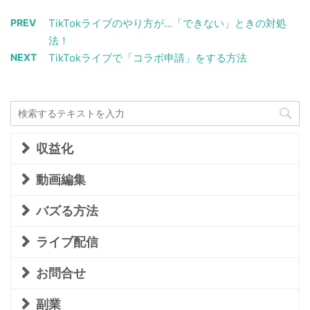
PREV
TikTokライブのやり方が...「できない」ときの対処
法！
NEXT
TikTokライブで「コラボ申請」をする方法
収益化
動画編集
バズる方法
ライブ配信
お問合せ
副業