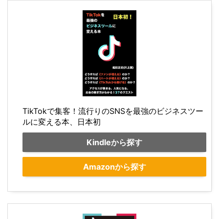
TikTokで集客！流行りのSNSを最強のビジネスツー
ルに変える本、日本初
Kindleから探す
Amazonから探す