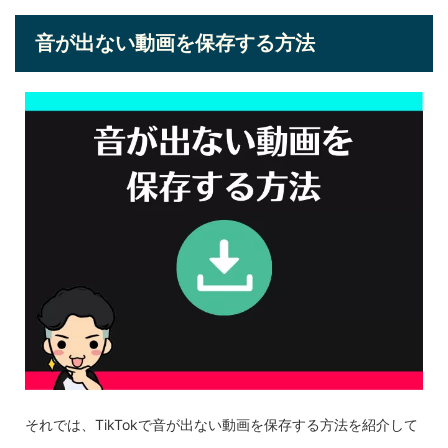
音が出ない動画を保存する方法
それでは、TikTokで音が出ない動画を保存する方法を紹介して