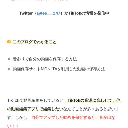
Twitter（
@tee___247
）がTikTokの情報を発信中
このブログでわかること
音ありで自分の動画を保存する方法
動画保存サイトMONiiTAを利用した動画の保存方法
TikTokで動画編集をしていると、
TikTokの音源に合わせて、
他
の動画編集アプリで編集したい
なんてことが多々あると思いま
す。しかし、
自分でアップした動画を保存すると、音が出な
い！！