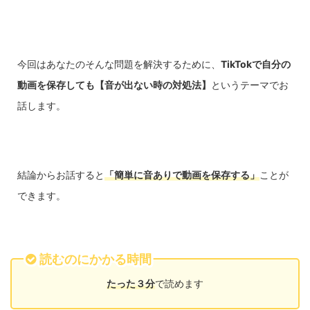
今回はあなたのそんな問題を解決するために、
TikTokで自分の
動画を保存しても【音が出ない時の対処法】
というテーマでお
話します。
結論からお話すると
「簡単に音ありで動画を保存する」
ことが
できます。
読むのにかかる時間
たった３分
で読めます