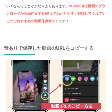
い！なんてことがかなりよくあります。
MONiiTAは動画のダウ
ンロードから保存までをHP上でわかりやすく解説してくれてい
るのでおすすめの動画保存サイト
です！
音ありで保存した動画のURLをコピーする