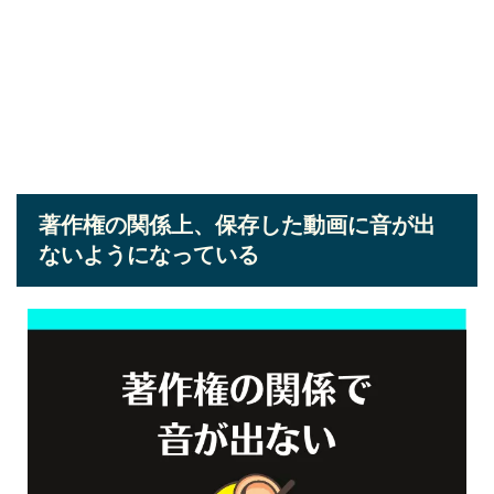
著作権の関係上、保存した動画に音が出
ないようになっている