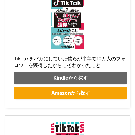
TikTokをバカにしていた僕らが半年で10万人のフォ
ロワーを獲得したからこそわかったこと
Kindleから探す
Amazonから探す