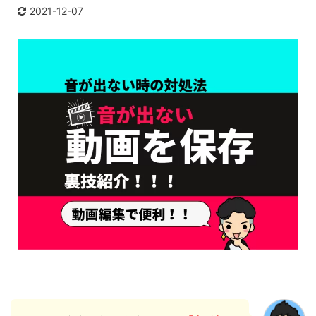
2021-12-07