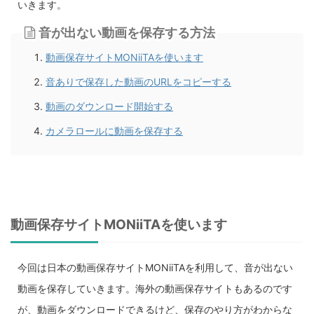
いきます。
音が出ない動画を保存する方法
動画保存サイトMONiiTAを使います
音ありで保存した動画のURLをコピーする
動画のダウンロード開始する
カメラロールに動画を保存する
動画保存サイトMONiiTAを使います
今回は日本の動画保存サイトMONiiTAを利用して、音が出ない
動画を保存していきます。海外の動画保存サイトもあるのです
が、動画をダウンロードできるけど、保存のやり方がわからな