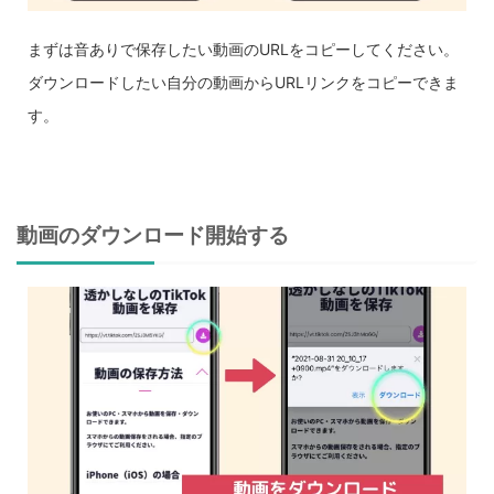
まずは音ありで保存したい動画のURLをコピーしてください。
ダウンロードしたい自分の動画からURLリンクをコピーできま
す。
動画のダウンロード開始する