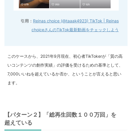
引用：
Reinas choice (@taaak4923) TikTok | Reinas
choiceさんのTikTok最新動画をチェックしよう
このケースから、2021年9月現在、初心者TikTokerが「質の高
いコンテンツの創作実績」の評価を受けるための基準として、
7,000いいねを超えているか否か、ということが言えると思い
ます。
【パターン２】「総再生回数１００万回」を
超えている