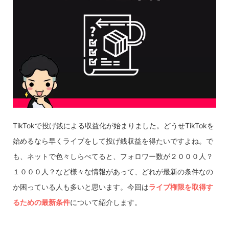
TikTokで投げ銭による収益化が始まりました。どうせTikTokを
始めるなら早くライブをして投げ銭収益を得たいですよね。で
も、ネットで色々しらべてると、フォロワー数が２０００人？
１０００人？など様々な情報があって、どれが最新の条件なの
か困っている人も多いと思います。今回は
ライブ権限を取得す
るための最新条件
について紹介します。