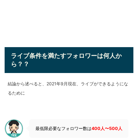
ライブ条件を満たすフォロワーは何人か
ら？？
結論から述べると、2021年9月現在、ライブができるようにな
るために
最低限必要なフォロワー数は
400人〜500人