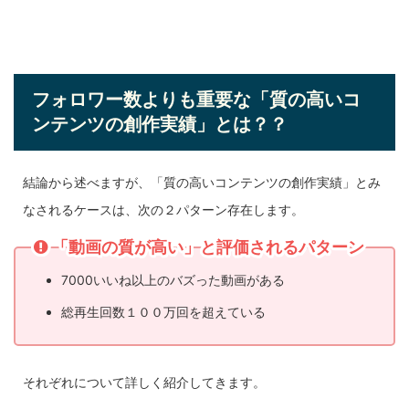
フォロワー数よりも重要な「質の高いコ
ンテンツの創作実績」とは？？
結論から述べますが、「質の高いコンテンツの創作実績」とみ
なされるケースは、次の２パターン存在します。
「動画の質が高い」と評価されるパターン
7000いいね以上のバズった動画がある
総再生回数１００万回を超えている
それぞれについて詳しく紹介してきます。