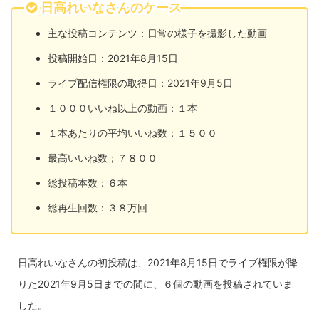
日高れいなさんのケース
主な投稿コンテンツ：日常の様子を撮影した動画
投稿開始日：2021年8月15日
ライブ配信権限の取得日：2021年9月5日
１０００いいね以上の動画：１本
１本あたりの平均いいね数：１５００
最高いいね数；７８００
総投稿本数：６本
総再生回数：３８万回
日高れいなさんの初投稿は、2021年8月15日でライブ権限が降
りた2021年9月5日までの間に、６個の動画を投稿されていま
した。