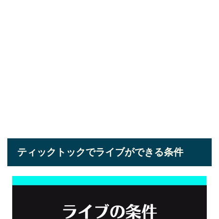
ティックトックでライブができる条件