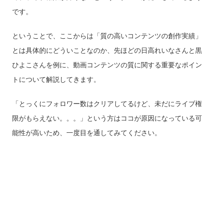
です。
ということで、ここからは「質の高いコンテンツの創作実績」
とは具体的にどういことなのか、先ほどの日高れいなさんと黒
ひよこさんを例に、動画コンテンツの質に関する重要なポイン
トについて解説してきます。
「とっくにフォロワー数はクリアしてるけど、未だにライブ権
限がもらえない。。。」という方はココが原因になっている可
能性が高いため、一度目を通してみてください。