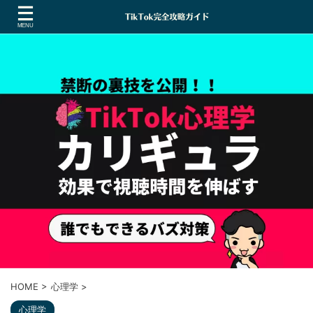
HOME
>
心理学
>
心理学