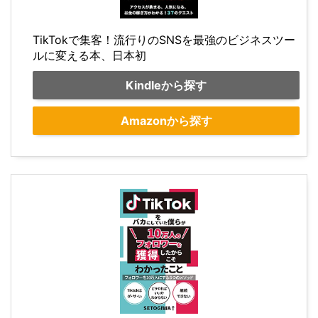
TikTokで集客！流行りのSNSを最強のビジネスツー
ルに変える本、日本初
Kindleから探す
Amazonから探す