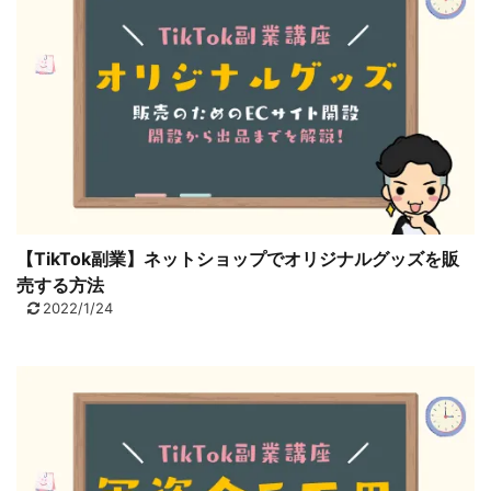
【TikTok副業】ネットショップでオリジナルグッズを販
売する方法
2022/1/24