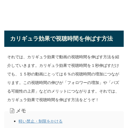
カリギュラ効果で視聴時間を伸ばす方法
それでは、カリギュラ効果で動画の視聴時間を伸ばす方法を紹
介していきます。カリギュラ効果で視聴時間を１秒伸ばすだけ
でも、１５秒の動画にとっては６％の視聴時間の増加につなが
ります。この視聴時間の伸びが「フォロワーの増加」や「バズ
る可能性の上昇」などのメリットにつながります。それでは、
カリギュラ効果で視聴時間を伸ばす方法をどうぞ！
メモ
軽い禁止・制限をかける