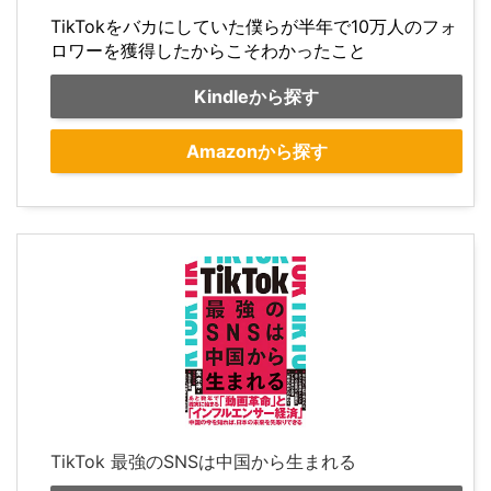
TikTokをバカにしていた僕らが半年で10万人のフォ
ロワーを獲得したからこそわかったこと
Kindleから探す
Amazonから探す
TikTok 最強のSNSは中国から生まれる