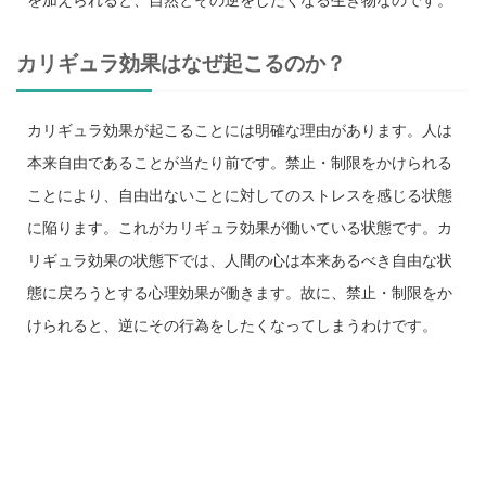
カリギュラ効果はなぜ起こるのか？
カリギュラ効果が起こることには明確な理由があります。人は
本来自由であることが当たり前です。禁止・制限をかけられる
ことにより、自由出ないことに対してのストレスを感じる状態
に陥ります。これがカリギュラ効果が働いている状態です。カ
リギュラ効果の状態下では、人間の心は本来あるべき自由な状
態に戻ろうとする心理効果が働きます。故に、禁止・制限をか
けられると、逆にその行為をしたくなってしまうわけです。