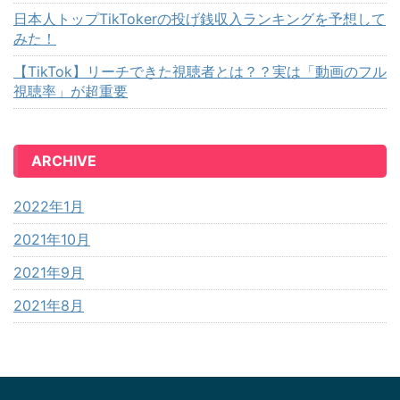
日本人トップTikTokerの投げ銭収入ランキングを予想して
みた！
【TikTok】リーチできた視聴者とは？？実は「動画のフル
視聴率」が超重要
ARCHIVE
2022年1月
2021年10月
2021年9月
2021年8月