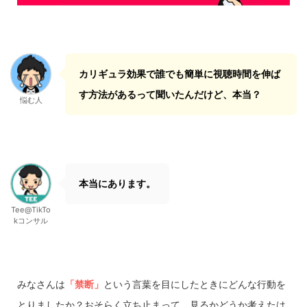
カリギュラ効果で誰でも簡単に視聴時間を伸ば
す方法があるって聞いたんだけど、本当？
悩む人
本当にあります。
Tee@TikTo
kコンサル
みなさんは
「禁断」
という言葉を目にしたときにどんな行動を
とりましたか？おそらく立ち止まって、見るかどうか考えたは