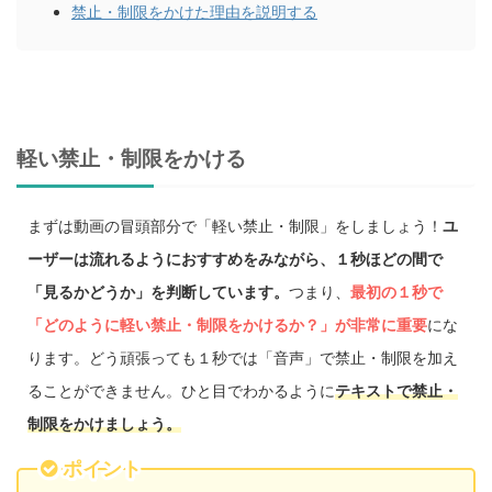
禁止・制限をかけた理由を説明する
軽い禁止・制限をかける
まずは動画の冒頭部分で「軽い禁止・制限」をしましょう！
ユ
ーザーは流れるようにおすすめをみながら、１秒ほどの間で
「見るかどうか」を判断しています。
つまり、
最初の１秒で
「どのように軽い禁止・制限をかけるか？」が非常に重要
にな
ります。どう頑張っても１秒では「音声」で禁止・制限を加え
ることができません。ひと目でわかるように
テキストで禁止・
制限をかけましょう。
ポイント