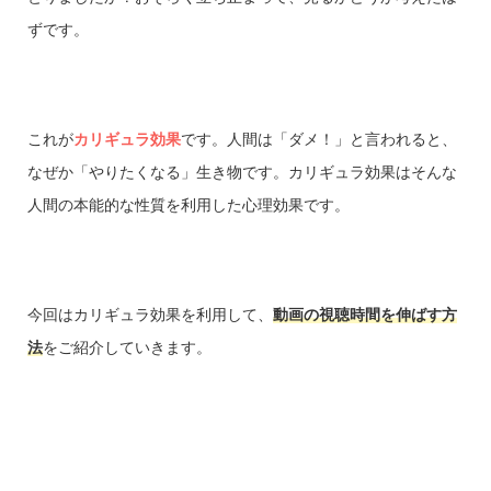
ずです。
これが
カリギュラ効果
です。人間は「ダメ！」と言われると、
なぜか「やりたくなる」生き物です。カリギュラ効果はそんな
人間の本能的な性質を利用した心理効果です。
今回はカリギュラ効果を利用して、
動画の視聴時間を伸ばす方
法
をご紹介していきます。