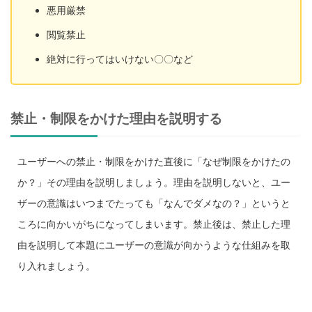
悪用厳禁
閲覧禁止
絶対に行ってはいけない〇〇など
禁止・制限をかけた理由を説明する
ユーザーへの禁止・制限をかけた直後に「なぜ制限をかけたの
か？」その理由を説明しましょう。理由を説明しないと、ユー
ザーの意識はいつまでたっても「なんでダメなの？」というと
ころに向かいがちになってしまいます。禁止後は、禁止した理
由を説明して本題にユーザーの意識が向かうような仕組みを取
り入れましょう。