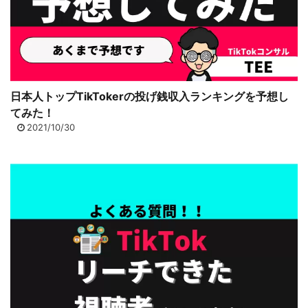
日本人トップTikTokerの投げ銭収入ランキングを予想し
てみた！
2021/10/30