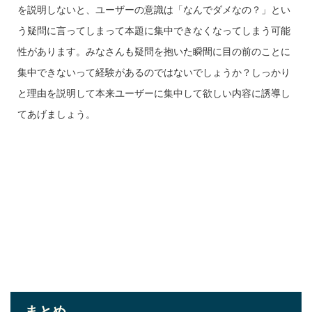
を説明しないと、ユーザーの意識は「なんでダメなの？」とい
う疑問に言ってしまって本題に集中できなくなってしまう可能
性があります。みなさんも疑問を抱いた瞬間に目の前のことに
集中できないって経験があるのではないでしょうか？しっかり
と理由を説明して本来ユーザーに集中して欲しい内容に誘導し
てあげましょう。
まとめ