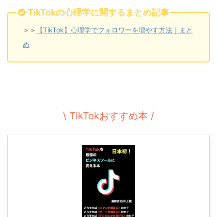
TikTokの心理学に関するまとめ記事
＞＞
【TikTok】心理学でフォロワーを増やす方法｜まと
め
\ TikTokおすすめ本 /