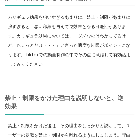
カリギュラ効果を狙いすぎるあまりに、禁止・制限があまりに
強すぎると、悪い印象を与えて逆効果となる可能性がありま
す。カリギュラ効果においては、「ダメなのはわかってるけ
ど、ちょっとだけ・・・」と言った適度な制限がポイントにな
ります。TikTokでの動画制作の中でその点に意識して有効活用
してみてください
禁止・制限をかけた理由を説明しないと、逆
効果
禁止・制限をかけた後は、その理由をしっかりと説明して、ユ
ーザーの意識を禁止・制限から離れるようにしましょう。理由