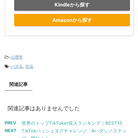
Kindleから探す
Amazonから探す
-
心理学
-
バズる
,
方法
関連記事
関連記事はありませんでした
PREV
世界のトップTikToker収入ランキング｜BEST15
NEXT
TikTokハッシュタグチャレンジ「#ハダシノステッ