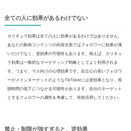
全ての人に効果があるわけでない
カリギュラ効果は全ての人に効果があるわけではありません。
あなたの動画コンテンツの内容次第ではフォロワーに効果が薄
いだけでなく、逆効果の可能性もあります。例えば、カリギュ
ラ効果は一般的なマーケティング戦略としてよく利用されま
す。つまり、マス向けの心理効果です。自立心の高いフォロワ
ーがメインターゲットのようなTikTokerには逆効果となり、視
聴時間の低下につながる可能性があります。自分のターゲット
とするフォロワーの属性を考慮して、有効活用してください。
禁止・制限が強すぎると、逆効果