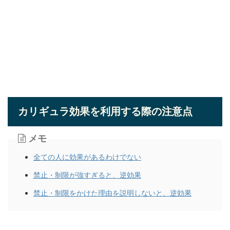
カリギュラ効果を利用する際の注意点
メモ
全ての人に効果があるわけでない
禁止・制限が強すぎると、逆効果
禁止・制限をかけた理由を説明しないと、逆効果