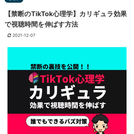
【禁断のTikTok心理学】カリギュラ効果
で視聴時間を伸ばす方法
2021-12-07