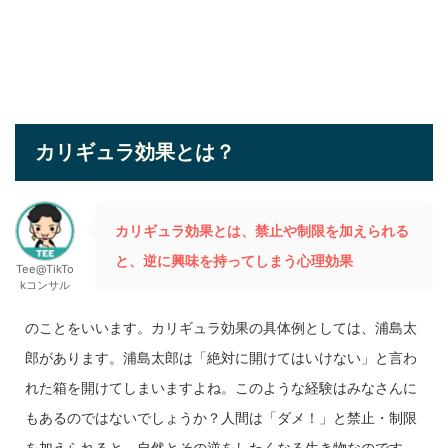
カリギュラ効果とは？
カリギュラ効果とは、禁止や制限を加えられる
と、逆に興味を持ってしまう心理効果
Tee@TikTo
kコンサル
のことをいいます。カリギュラ効果の具体例としては、浦島太
郎があります。浦島太郎は「絶対に開けてはいけない」と言わ
れた箱を開けてしまいますよね。このような経験はみなさんに
もあるのではないでしょうか？人間は「ダメ！」と禁止・制限
を加えられると、自然とその逆をしたくなる生き物なのです。